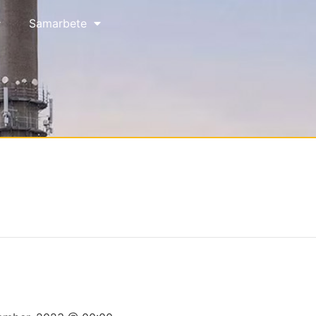
Samarbete