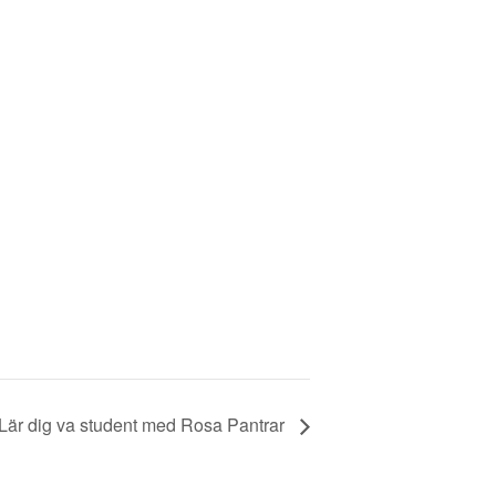
Lär dig va student med Rosa Pantrar